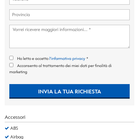
Ho letto e accetto
l'informativa privacy
*
Acconsento al trattamento dei miei dati per finalità di
marketing
INVIA LA TUA RICHIESTA
Accessori
ABS
Airbag