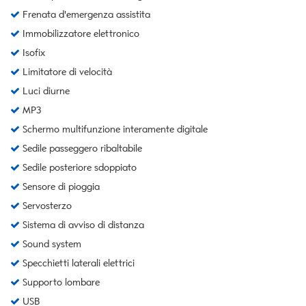
Frenata d'emergenza assistita
Immobilizzatore elettronico
Isofix
Limitatore di velocità
Luci diurne
MP3
Schermo multifunzione interamente digitale
Sedile passeggero ribaltabile
Sedile posteriore sdoppiato
Sensore di pioggia
Servosterzo
Sistema di avviso di distanza
Sound system
Specchietti laterali elettrici
Supporto lombare
USB