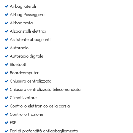
Airbag laterali
Airbag Passeggero
Airbag testa
Alzacristalli elettrici
Assistente abbaglianti
Autoradio
Autoradio digitale
Bluetooth
Boardcomputer
Chiusura centralizzata
Chiusura centralizzata telecomandata
Climatizzatore
Controllo elettronico della corsia
Controllo trazione
ESP
Fari di profondità antiabbagliamento