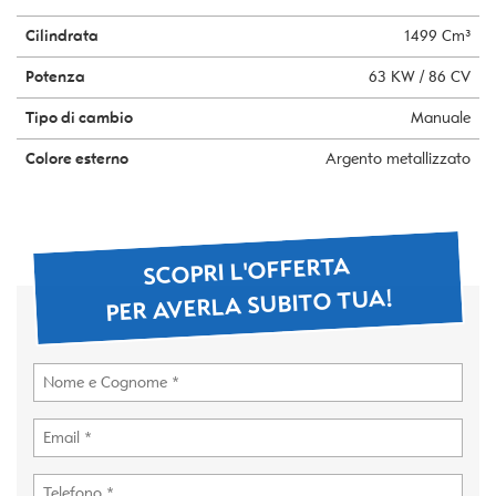
Cilindrata
1499 Cm³
Potenza
63 KW / 86 CV
Tipo di cambio
Manuale
Colore esterno
Argento metallizzato
SCOPRI L'OFFERTA
PER AVERLA SUBITO TUA!