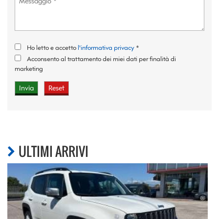
Ho letto e accetto
l'informativa privacy
*
Acconsento al trattamento dei miei dati per finalità di
marketing
ULTIMI ARRIVI