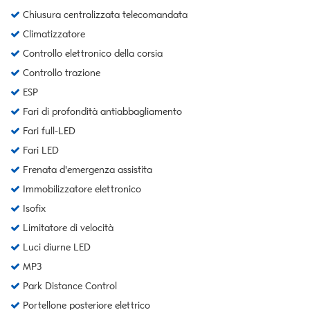
Chiusura centralizzata telecomandata
Climatizzatore
Controllo elettronico della corsia
Controllo trazione
ESP
Fari di profondità antiabbagliamento
Fari full-LED
Fari LED
Frenata d'emergenza assistita
Immobilizzatore elettronico
Isofix
Limitatore di velocità
Luci diurne LED
MP3
Park Distance Control
Portellone posteriore elettrico