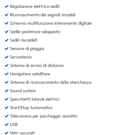
Regolazione elettrica sedili
Riconoscimento dei segnali stradali
Schermo multifunzione interamente digitale
Sedile posteriore sdoppiato
Sedili riscaldati
Sensore di pioggia
Servosterzo
Sistema di avviso di distanza
Navigatore satellitare
Sistema di riconoscimento della stanchezza
Sound system
Specchietti laterali elettrici
Start/Stop Automatico
Telecamera per parcheggio assistito
USB
Vetri oscurati