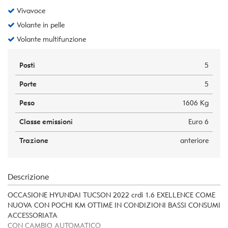
Vivavoce
Volante in pelle
Volante multifunzione
Posti
5
Porte
5
Peso
1606 Kg
Classe emissioni
Euro 6
Trazione
anteriore
Descrizione
OCCASIONE HYUNDAI TUCSON 2022 crdi 1.6 EXELLENCE COME
NUOVA CON POCHI KM OTTIME IN CONDIZIONI BASSI CONSUMI
ACCESSORIATA
CON CAMBIO AUTOMATICO