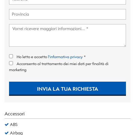
Ho letto e accetto
l'informativa privacy
*
Acconsento al trattamento dei miei dati per finalità di
marketing
INVIA LA TUA RICHIESTA
Accessori
ABS
Airbag