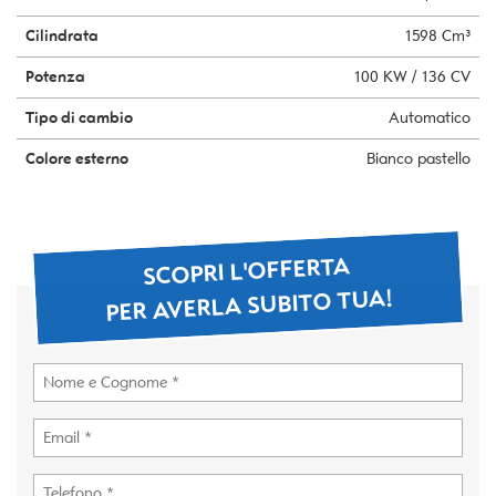
Cilindrata
1598 Cm³
Potenza
100 KW / 136 CV
Tipo di cambio
Automatico
Colore esterno
Bianco pastello
SCOPRI L'OFFERTA
PER AVERLA SUBITO TUA!