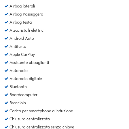
Airbag laterali
Airbag Passeggero
Airbag testa
Alzacristalli elettrici
Android Auto
Antifurto
Apple CarPlay
Assistente abbaglianti
Autoradio
Autoradio digitale
Bluetooth
Boardcomputer
Bracciolo
Carica per smartphone a induzione
Chiusura centralizzata
Chiusura centralizzata senza chiave