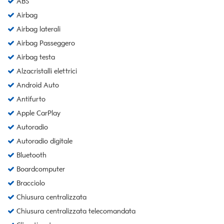
ABS
Airbag
Airbag laterali
Airbag Passeggero
Airbag testa
Alzacristalli elettrici
Android Auto
Antifurto
Apple CarPlay
Autoradio
Autoradio digitale
Bluetooth
Boardcomputer
Bracciolo
Chiusura centralizzata
Chiusura centralizzata telecomandata