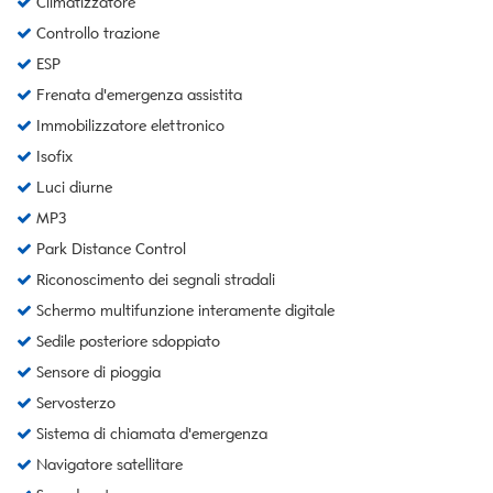
Climatizzatore
Controllo trazione
ESP
Frenata d'emergenza assistita
Immobilizzatore elettronico
Isofix
Luci diurne
MP3
Park Distance Control
Riconoscimento dei segnali stradali
Schermo multifunzione interamente digitale
Sedile posteriore sdoppiato
Sensore di pioggia
Servosterzo
Sistema di chiamata d'emergenza
Navigatore satellitare