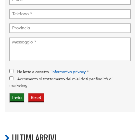
Ho letto e accetto
l'informativa privacy
*
Acconsento al trattamento dei miei dati per finalità di
marketing
ULTIMI ARRIVI