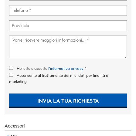
Ho letto e accetto
l'informativa privacy
*
Acconsento al trattamento dei miei dati per finalità di
marketing
INVIA LA TUA RICHIESTA
Accessori