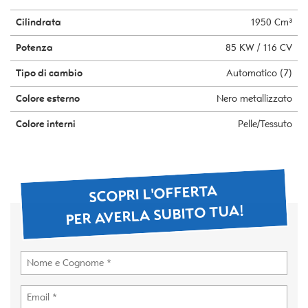
Cilindrata
1950 Cm³
Potenza
85 KW / 116 CV
Tipo di cambio
Automatico (7)
Colore esterno
Nero metallizzato
Colore interni
Pelle/Tessuto
SCOPRI L'OFFERTA
PER AVERLA SUBITO TUA!