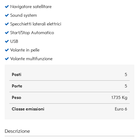
Navigatore satellitare
Sound system
Specchietti laterali elettrici
Start/Stop Automatico
USB
Volante in pelle
Volante multifunzione
Posti
5
Porte
5
Peso
1735 Kg
Classe emissioni
Euro 6
Descrizione