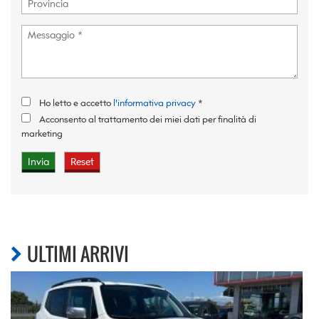
Ho letto e accetto
l'informativa privacy
*
Acconsento al trattamento dei miei dati per finalità di
marketing
ULTIMI ARRIVI