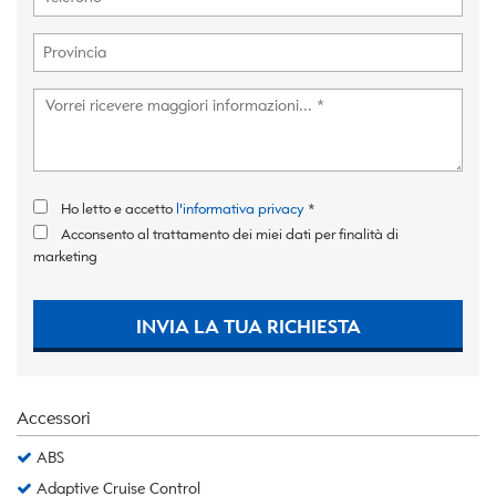
Ho letto e accetto
l'informativa privacy
*
Acconsento al trattamento dei miei dati per finalità di
marketing
INVIA LA TUA RICHIESTA
Accessori
ABS
Adaptive Cruise Control