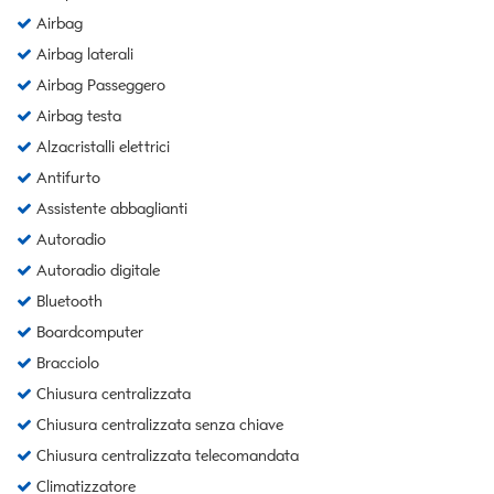
Airbag
Airbag laterali
Airbag Passeggero
Airbag testa
Alzacristalli elettrici
Antifurto
Assistente abbaglianti
Autoradio
Autoradio digitale
Bluetooth
Boardcomputer
Bracciolo
Chiusura centralizzata
Chiusura centralizzata senza chiave
Chiusura centralizzata telecomandata
Climatizzatore