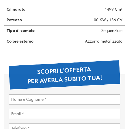
Cilindrata
1499 Cm³
Potenza
100 KW / 136 CV
Tipo di cambio
Sequenziale
Colore esterno
Azzurro metallizzato
SCOPRI L'OFFERTA
PER AVERLA SUBITO TUA!