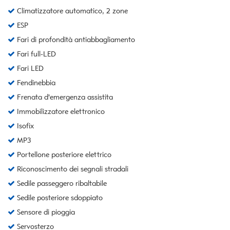
Climatizzatore automatico, 2 zone
ESP
Fari di profondità antiabbagliamento
Fari full-LED
Fari LED
Fendinebbia
Frenata d'emergenza assistita
Immobilizzatore elettronico
Isofix
MP3
Portellone posteriore elettrico
Riconoscimento dei segnali stradali
Sedile passeggero ribaltabile
Sedile posteriore sdoppiato
Sensore di pioggia
Servosterzo