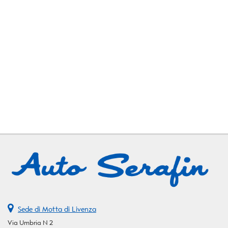
Sede di Motta di Livenza
Via Umbria N 2