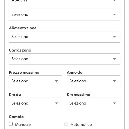
Alimentazione
Carrozzeria
Prezzo massimo
Anno da
Km da
Km massimo
Cambio
Manuale
Automatico