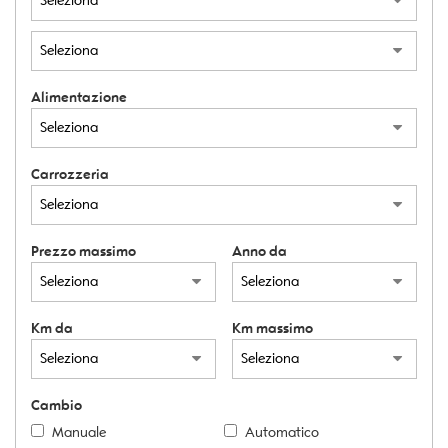
Alimentazione
Carrozzeria
Prezzo massimo
Anno da
Km da
Km massimo
Cambio
Manuale
Automatico