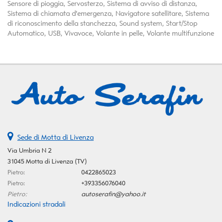
Sensore di pioggia, Servosterzo, Sistema di avviso di distanza,
Sistema di chiamata d'emergenza, Navigatore satellitare, Sistema
di riconoscimento della stanchezza, Sound system, Start/Stop
Automatico, USB, Vivavoce, Volante in pelle, Volante multifunzione
Sede di Motta di Livenza
Via Umbria N 2
31045 Motta di Livenza (TV)
Pietro:
0422865023
Pietro:
+393356076040
Pietro:
autoserafin@yahoo.it
Indicazioni stradali