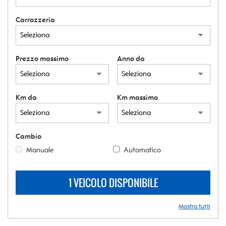
Carrozzeria
Prezzo massimo
Anno da
Km da
Km massimo
Cambio
Manuale
Automatico
1 VEICOLO DISPONIBILE
Mostra tutti