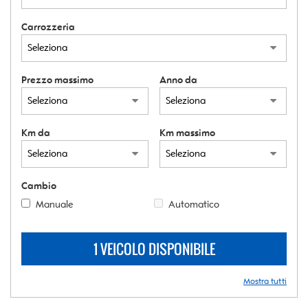
Carrozzeria
Prezzo massimo
Anno da
Km da
Km massimo
Cambio
Manuale
Automatico
1 VEICOLO DISPONIBILE
Mostra tutti