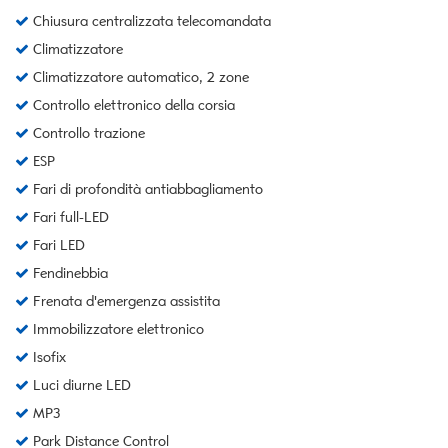
Chiusura centralizzata telecomandata
Climatizzatore
Climatizzatore automatico, 2 zone
Controllo elettronico della corsia
Controllo trazione
ESP
Fari di profondità antiabbagliamento
Fari full-LED
Fari LED
Fendinebbia
Frenata d'emergenza assistita
Immobilizzatore elettronico
Isofix
Luci diurne LED
MP3
Park Distance Control