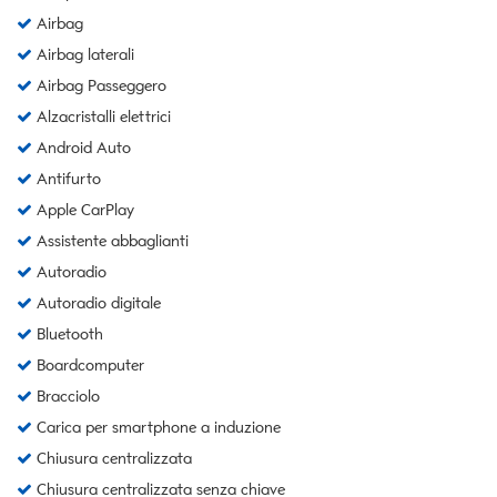
Airbag
Airbag laterali
Airbag Passeggero
Alzacristalli elettrici
Android Auto
Antifurto
Apple CarPlay
Assistente abbaglianti
Autoradio
Autoradio digitale
Bluetooth
Boardcomputer
Bracciolo
Carica per smartphone a induzione
Chiusura centralizzata
Chiusura centralizzata senza chiave