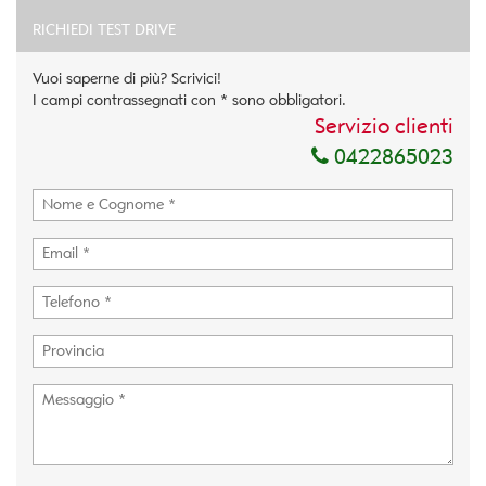
RICHIEDI TEST DRIVE
Vuoi saperne di più? Scrivici!
I campi contrassegnati con * sono obbligatori.
Servizio clienti
0422865023