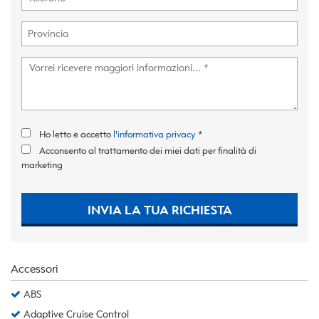
Ho letto e accetto
l'informativa privacy
*
Acconsento al trattamento dei miei dati per finalità di
marketing
INVIA LA TUA RICHIESTA
Accessori
ABS
Adaptive Cruise Control