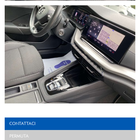
CONTATTACI
PERMUTA