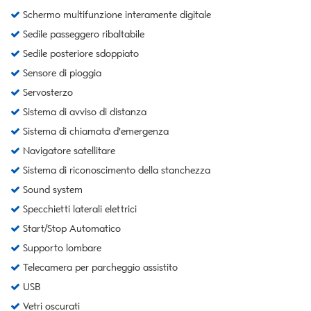
Schermo multifunzione interamente digitale
Sedile passeggero ribaltabile
Sedile posteriore sdoppiato
Sensore di pioggia
Servosterzo
Sistema di avviso di distanza
Sistema di chiamata d'emergenza
Navigatore satellitare
Sistema di riconoscimento della stanchezza
Sound system
Specchietti laterali elettrici
Start/Stop Automatico
Supporto lombare
Telecamera per parcheggio assistito
USB
Vetri oscurati