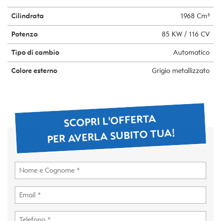
Cilindrata
1968 Cm³
Potenza
85 KW / 116 CV
Tipo di cambio
Automatico
Colore esterno
Grigio metallizzato
SCOPRI L'OFFERTA
PER AVERLA SUBITO TUA!