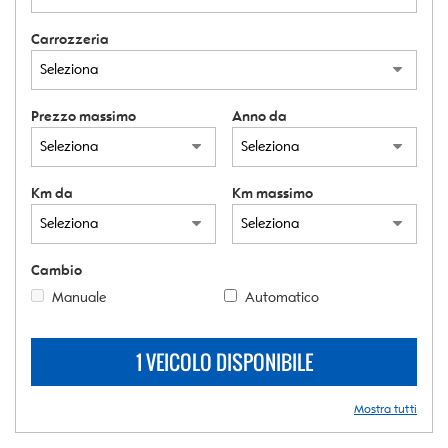
Carrozzeria
Prezzo massimo
Anno da
Km da
Km massimo
Cambio
Manuale
Automatico
1 VEICOLO DISPONIBILE
Mostra tutti