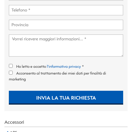
Ho letto e accetto
l'informativa privacy
*
Acconsento al trattamento dei miei dati per finalità di
marketing
INVIA LA TUA RICHIESTA
Accessori