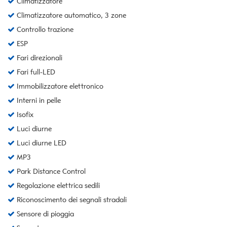
Climatizzatore
Climatizzatore automatico, 3 zone
Controllo trazione
ESP
Fari direzionali
Fari full-LED
Immobilizzatore elettronico
Interni in pelle
Isofix
Luci diurne
Luci diurne LED
MP3
Park Distance Control
Regolazione elettrica sedili
Riconoscimento dei segnali stradali
Sensore di pioggia