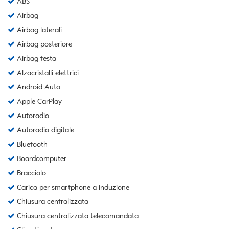
ABS
Airbag
Airbag laterali
Airbag posteriore
Airbag testa
Alzacristalli elettrici
Android Auto
Apple CarPlay
Autoradio
Autoradio digitale
Bluetooth
Boardcomputer
Bracciolo
Carica per smartphone a induzione
Chiusura centralizzata
Chiusura centralizzata telecomandata