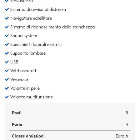
Servosterzo
Sistema di avviso di distanza
Navigatore satellitare
Sistema di riconoscimento della stanchezza
Sound system
Specchietti laterali elettrici
Supporto lombare
USB
Vetri oscurati
Vivavoce
Volante in pelle
Volante multifunzione
Posti
5
Porte
4
Classe emissioni
Euro 6