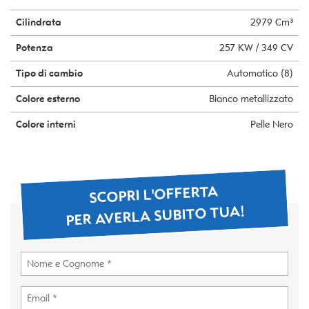
Cilindrata
2979 Cm³
Potenza
257 KW / 349 CV
Tipo di cambio
Automatico (8)
Colore esterno
Bianco metallizzato
Colore interni
Pelle Nero
SCOPRI L'OFFERTA
PER AVERLA SUBITO TUA!