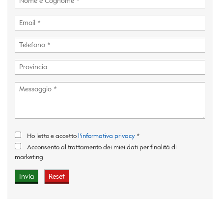
Ho letto e accetto
l'informativa privacy
*
Acconsento al trattamento dei miei dati per finalità di
marketing