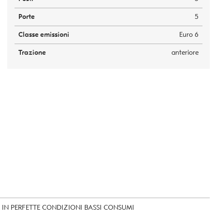
Porte
5
Classe emissioni
Euro 6
Trazione
anteriore
IN PERFETTE CONDIZIONI BASSI CONSUMI