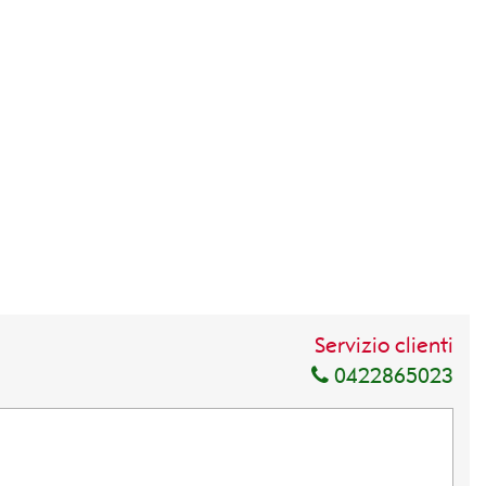
Servizio clienti
0422865023